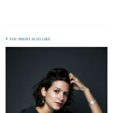
YOU MIGHT ALSO LIKE