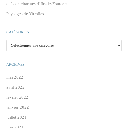
cités de charmes d’Ile-de-France »
Paysages de Vitrolles
CATÉGORIES
Catégories
ARCHIVES
mai 2022
avril 2022
février 2022
janvier 2022
juillet 2021
juin 2021