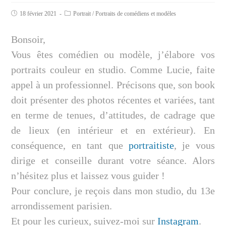
18 février 2021
Portrait
/
Portraits de comédiens et modèles
Bonsoir,
Vous êtes comédien ou modèle, j’élabore vos
portraits couleur en studio. Comme Lucie, faite
appel à un professionnel. Précisons que, son book
doit présenter des photos récentes et variées, tant
en terme de tenues, d’attitudes, de cadrage que
de lieux (en intérieur et en extérieur). En
conséquence, en tant que
portraitiste
, je vous
dirige et conseille durant votre séance. Alors
n’hésitez plus et laissez vous guider !
Pour conclure, je reçois dans mon studio, du 13e
arrondissement parisien.
Et pour les curieux, suivez-moi sur
Instagram
.