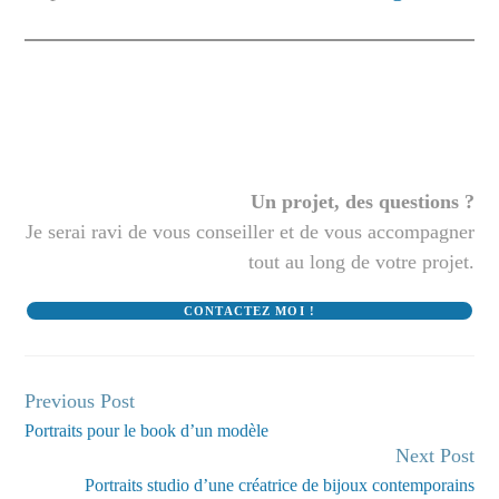
Un projet, des questions ?
Je serai ravi de vous conseiller et de vous accompagner
tout au long de votre projet.
CONTACTEZ MOI !
Previous Post
Continue
Portraits pour le book d’un modèle
Reading
Next Post
Portraits studio d’une créatrice de bijoux contemporains