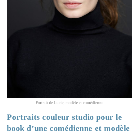
Portrait de Lucie, modèle et comédienne
Portraits couleur studio pour le
book d’une comédienne et modèle