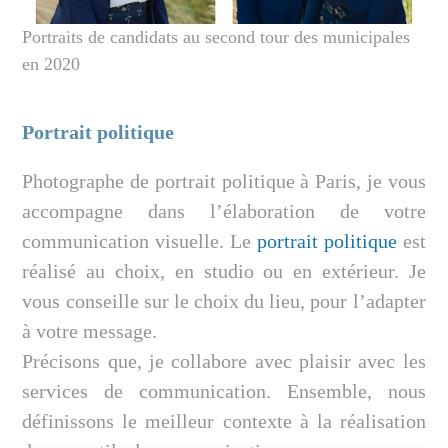
Portraits de candidats au second tour des municipales
en 2020
Portrait politique
Photographe de portrait politique à Paris, je vous
accompagne dans l’élaboration de votre
communication visuelle. Le
portrait politique
est
réalisé au choix, en studio ou en extérieur. Je
vous conseille sur le choix du lieu, pour l’adapter
à votre message.
Précisons que, je collabore avec plaisir avec les
services de communication. Ensemble, nous
définissons le meilleur contexte à la réalisation