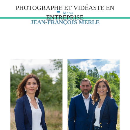
PHOTOGRAPHE ET VIDÉASTE EN
Menu
ENTREPRISE
JEAN-FRANÇOIS MERLE