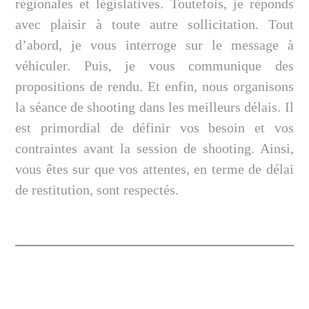
régionales et législatives. Toutefois, je réponds
avec plaisir à toute autre sollicitation. Tout
d’abord, je vous interroge sur le message à
véhiculer. Puis, je vous communique des
propositions de rendu. Et enfin, nous organisons
la séance de shooting dans les meilleurs délais. Il
est primordial de définir vos besoin et vos
contraintes avant la session de shooting. Ainsi,
vous êtes sur que vos attentes, en terme de délai
de restitution, sont respectés.