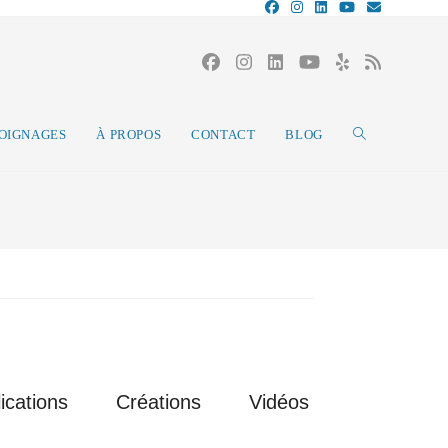
MOIGNAGES
À PROPOS
CONTACT
BLOG
ications
Créations
Vidéos