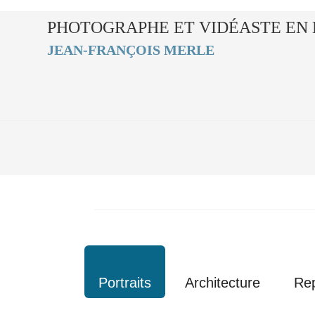
PHOTOGRAPHE ET VIDÉASTE EN 
JEAN-FRANÇOIS MERLE
Portraits
Architecture
Re