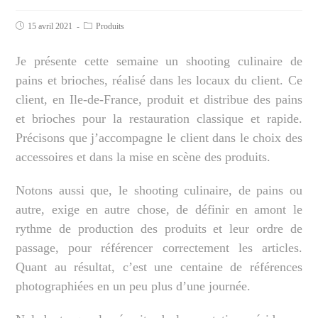
15 avril 2021
Produits
Je présente cette semaine un shooting culinaire de
pains et brioches, réalisé dans les locaux du client. Ce
client, en Ile-de-France, produit et distribue des pains
et brioches pour la restauration classique et rapide.
Précisons que j’accompagne le client dans le choix des
accessoires et dans la mise en scène des produits.
Notons aussi que, le shooting culinaire, de pains ou
autre, exige en autre chose, de définir en amont le
rythme de production des produits et leur ordre de
passage, pour référencer correctement les articles.
Quant au résultat, c’est une centaine de références
photographiées en un peu plus d’une journée.