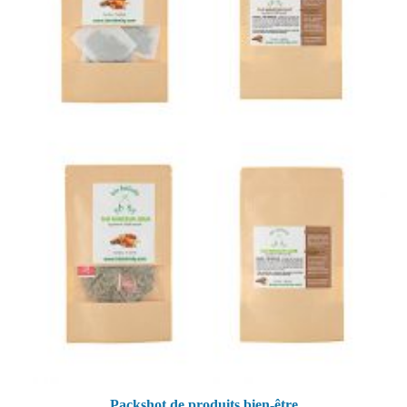
Packshot de produits bien-être