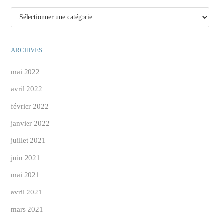
Catégories
ARCHIVES
mai 2022
avril 2022
février 2022
janvier 2022
juillet 2021
juin 2021
mai 2021
avril 2021
mars 2021