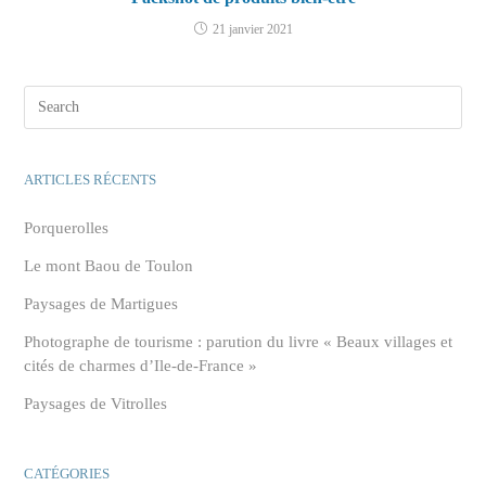
21 janvier 2021
ARTICLES RÉCENTS
Porquerolles
Le mont Baou de Toulon
Paysages de Martigues
Photographe de tourisme : parution du livre « Beaux villages et
cités de charmes d’Ile-de-France »
Paysages de Vitrolles
CATÉGORIES