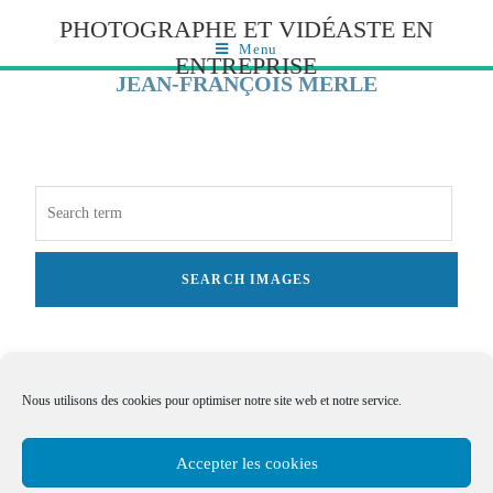
PHOTOGRAPHE ET VIDÉASTE EN
Menu
ENTREPRISE
JEAN-FRANÇOIS MERLE
Nous utilisons des cookies pour optimiser notre site web et notre service.
Accepter les cookies
©Jean-François Merle 2021