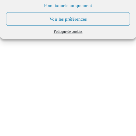
Mentions légales
Fonctionnels uniquement
Voir les préférences
Politique de cookies