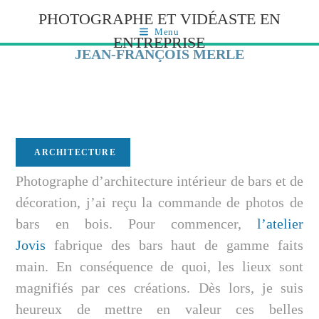
PHOTOGRAPHE ET VIDÉASTE EN
Menu
ENTREPRISE
JEAN-FRANÇOIS MERLE
ARCHITECTURE
Photographe d’architecture intérieur de bars et de
décoration, j’ai reçu la commande de photos de
bars en bois. Pour commencer,
l’atelier
Jovis
fabrique des bars haut de gamme faits
main. En conséquence de quoi, les lieux sont
magnifiés par ces créations. Dès lors, je suis
heureux de mettre en valeur ces belles