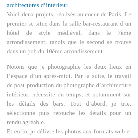
architectures d’intérieur
.
Voici deux projets, réalisés au coeur de Paris. Le
premier se situe dans la salle bar-restaurant d’un
hôtel de style médiéval, dans le 7ème
arrondissement, tandis que le second se trouve
dans un pub du 10ème arrondissement.
Notons que je photographie les deux lieux en
l’espace d’un après-midi. Par la suite, le travail
de post-production du photographe d’architecture
intérieur, nécessite du temps, et notamment sur
les détails des bars. Tout d’abord, je trie,
sélectionne puis retouche les détails pour un
rendu agréable.
Et enfin, je délivre les photos aux formats web et