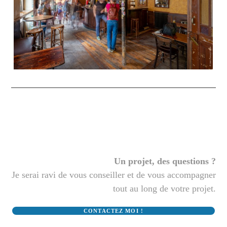
Un projet, des questions ?
Je serai ravi de vous conseiller et de vous accompagner
tout au long de votre projet.
CONTACTEZ MOI !