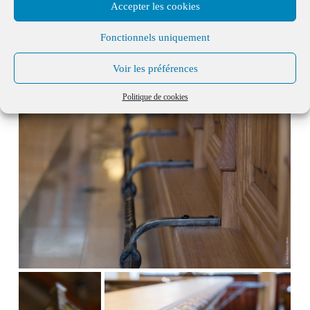
Accepter les cookies
Fonctionnels uniquement
Voir les préférences
Politique de cookies