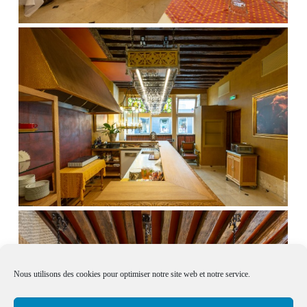
Nous utilisons des cookies pour optimiser notre site web et notre service.