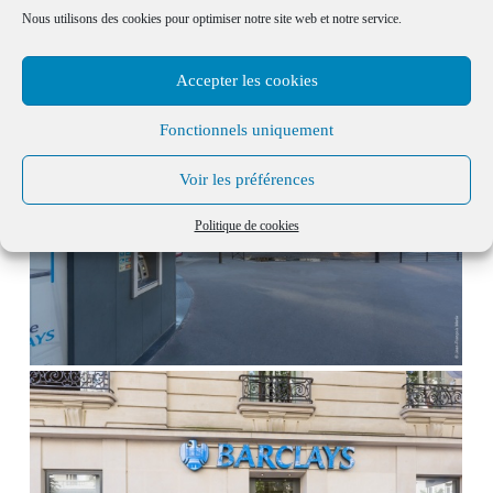
Nous utilisons des cookies pour optimiser notre site web et notre service.
Accepter les cookies
Fonctionnels uniquement
Voir les préférences
Politique de cookies