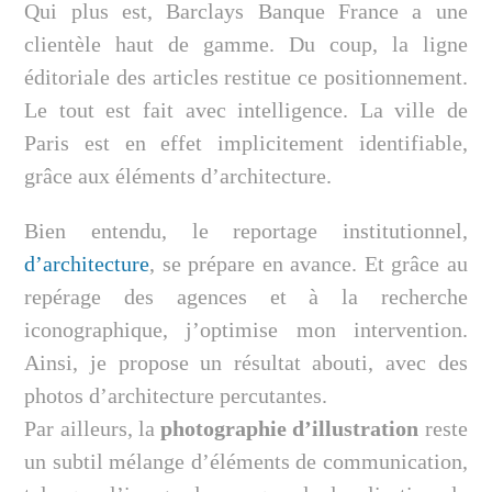
Qui plus est, Barclays Banque France a une
clientèle haut de gamme. Du coup, la ligne
éditoriale des articles restitue ce positionnement.
Le tout est fait avec intelligence. La ville de
Paris est en effet implicitement identifiable,
grâce aux éléments d’architecture.
Bien entendu, le reportage institutionnel,
d’architecture
, se prépare en avance. Et grâce au
repérage des agences et à la recherche
iconographique, j’optimise mon intervention.
Ainsi, je propose un résultat abouti, avec des
photos d’architecture percutantes.
Par ailleurs, la
photographie d’illustration
reste
un subtil mélange d’éléments de communication,