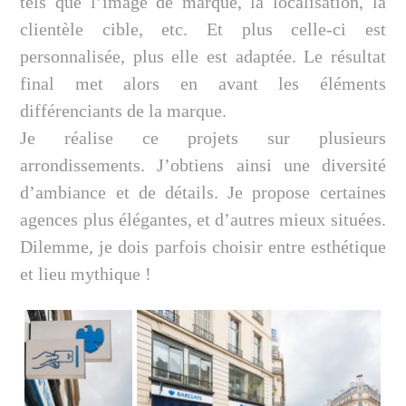
tels que l’image de marque, la localisation, la
clientèle cible, etc. Et plus celle-ci est
personnalisée, plus elle est adaptée. Le résultat
final met alors en avant les éléments
différenciants de la marque.
Je réalise ce projets sur plusieurs
arrondissements. J’obtiens ainsi une diversité
d’ambiance et de détails. Je propose certaines
agences plus élégantes, et d’autres mieux situées.
Dilemme, je dois parfois choisir entre esthétique
et lieu mythique !