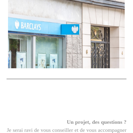
Un projet, des questions ?
Je serai ravi de vous conseiller et de vous accompagner