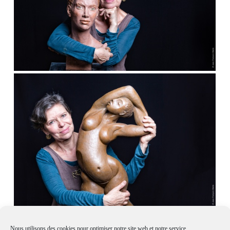
Nous utilisons des cookies pour optimiser notre site web et notre service.