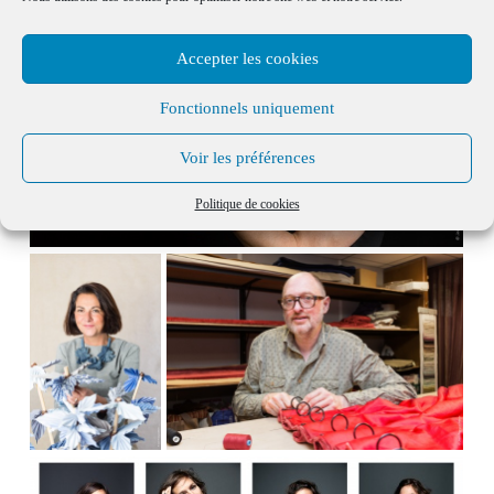
Accepter les cookies
Fonctionnels uniquement
Voir les préférences
Politique de cookies