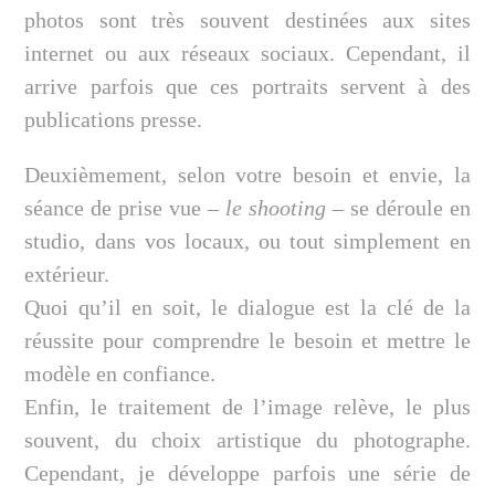
photos sont très souvent destinées aux sites
internet ou aux réseaux sociaux. Cependant, il
arrive parfois que ces portraits servent à des
publications presse.
Deuxièmement, selon votre besoin et envie, la
séance de prise vue –
le shooting
– se déroule en
studio, dans vos locaux, ou tout simplement en
extérieur.
Quoi qu’il en soit, le dialogue est la clé de la
réussite pour comprendre le besoin et mettre le
modèle en confiance.
Enfin, le traitement de l’image relève, le plus
souvent, du choix artistique du photographe.
Cependant, je développe parfois une série de