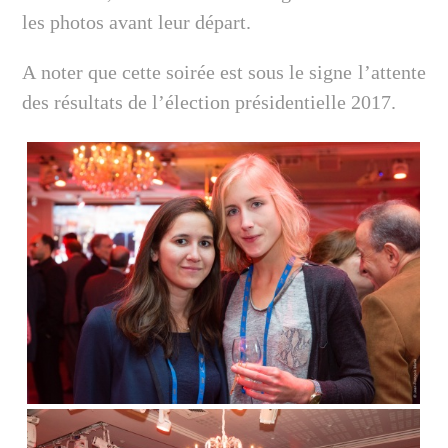
les photos avant leur départ.
A noter que cette soirée est sous le signe l’attente
des résultats de l’élection présidentielle 2017.