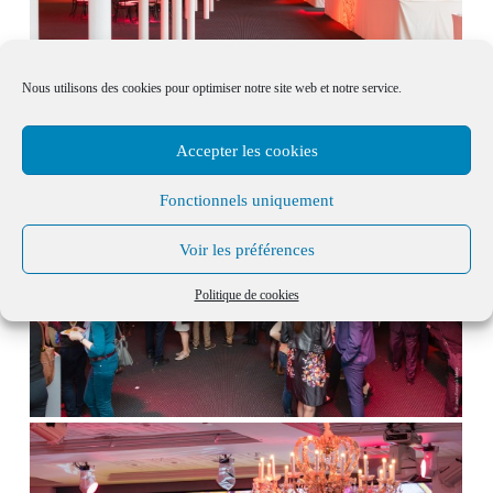
Nous utilisons des cookies pour optimiser notre site web et notre service.
Accepter les cookies
Fonctionnels uniquement
Voir les préférences
Politique de cookies