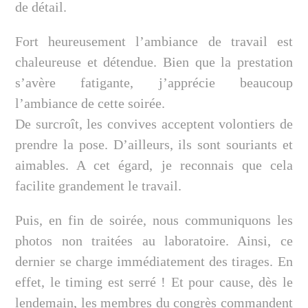
de détail.
Fort heureusement l’ambiance de travail est
chaleureuse et détendue. Bien que la prestation
s’avère fatigante, j’apprécie beaucoup
l’ambiance de cette soirée.
De surcroît, les convives acceptent volontiers de
prendre la pose. D’ailleurs, ils sont souriants et
aimables. A cet égard, je reconnais que cela
facilite grandement le travail.
Puis, en fin de soirée, nous communiquons les
photos non traitées au laboratoire. Ainsi, ce
dernier se charge immédiatement des tirages. En
effet, le timing est serré ! Et pour cause, dès le
lendemain, les membres du congrès commandent