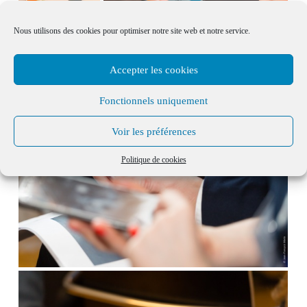
Nous utilisons des cookies pour optimiser notre site web et notre service.
Accepter les cookies
Fonctionnels uniquement
Voir les préférences
Politique de cookies