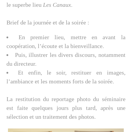
le superbe lieu
Les Canaux
.
Brief de la journée et de la soirée :
En premier lieu, mettre en avant la
coopération, l’écoute et la bienveillance.
Puis, illustrer les divers discours, notamment
du directeur.
Et enfin, le soir, restituer en images,
l’ambiance et les moments forts de la soirée.
La restitution du reportage photo du séminaire
est faite quelques jours plus tard, après une
sélection et un traitement des photos.